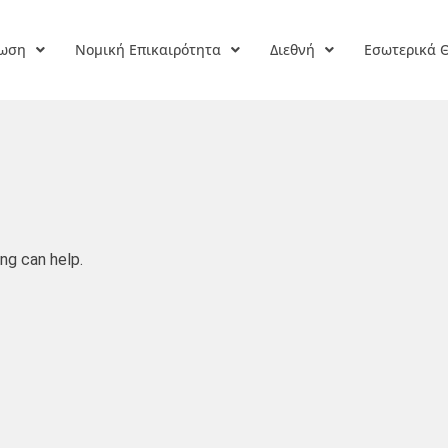
ρωση
Νομική Επικαιρότητα
Διεθνή
Εσωτερικά 
ng can help.