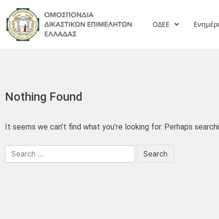
ΟΔΕΕ
Ενημέ
Nothing Found
It seems we can’t find what you’re looking for. Perhaps searchi