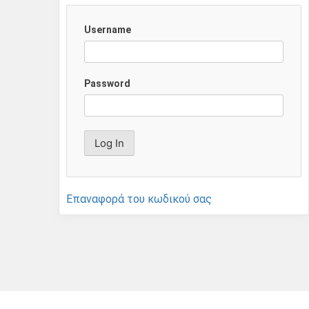
Username
Password
Επαναφορά του κωδικού σας