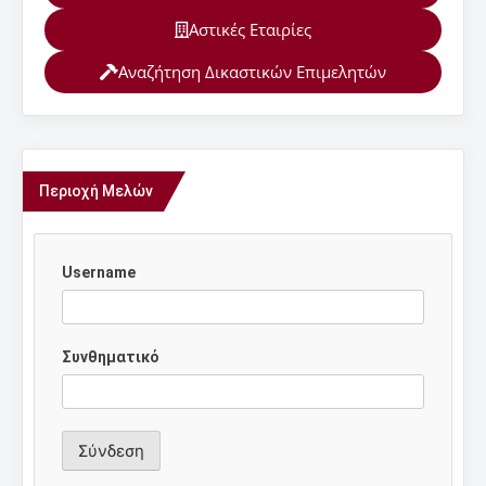
Αστικές Εταιρίες
Αναζήτηση Δικαστικών Επιμελητών
Περιοχή Μελών
Username
Συνθηματικό