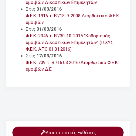
αμοιβών Δικαστικών Επιμελητών
Στις
01/03/2016
Φ.Ε.Κ. 1916 τ. Β΄/18-9-2008 Διορθωτικό Φ.Ε.Κ.
αμοιβών
Στις
01/03/2016
Φ.Ε.Κ. 2346 τ. Β΄/30-10-2015 “Καθορισμός
αμοιβών Δικαστικών Επιμελητών” (ΙΣΧΥΣ
Φ.Ε.Κ. ΑΠΟ 01.01.2016)
Στις
17/03/2016
Φ.Ε.Κ. 709 τ. Β΄/16.03.2016/Διορθωτικό Φ.Ε.Κ.
αμοιβών Δ.Ε.
Διαπιστωτικές Εκθέσεις