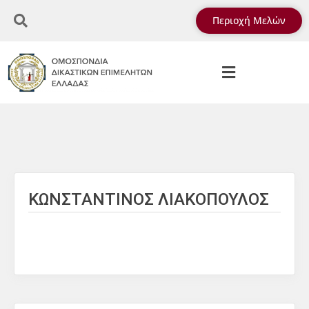
Περιοχή Μελών
ΚΩΝΣΤΑΝΤΙΝΟΣ ΛΙΑΚΟΠΟΥΛΟΣ