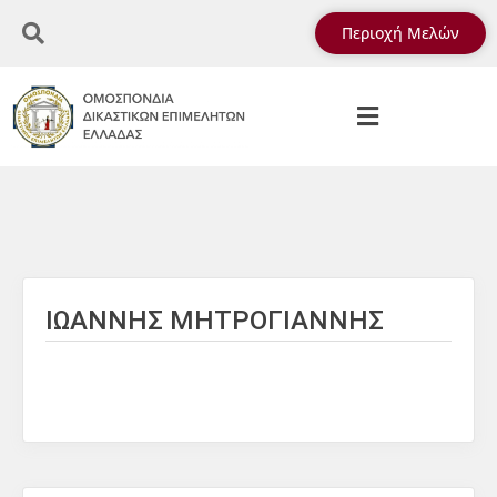
Περιοχή Μελών
ΙΩΑΝΝΗΣ ΜΗΤΡΟΓΙΑΝΝΗΣ