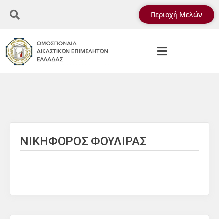
Περιοχή Μελών
ΝΙΚΗΦΟΡΟΣ ΦΟΥΛΙΡΑΣ