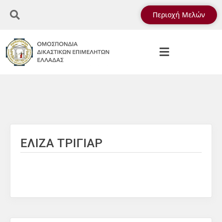
Περιοχή Μελών
ΕΛΙΖΑ ΤΡΙΓΙΑΡ