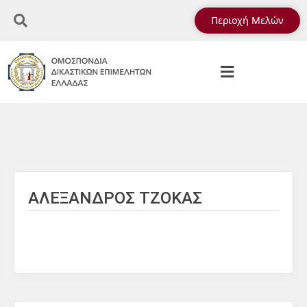
Περιοχή Μελών
ΑΛΕΞΑΝΔΡΟΣ ΤΖΟΚΑΣ