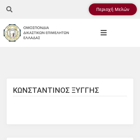
Περιοχή Μελών
ΚΩΝΣΤΑΝΤΙΝΟΣ ΞΥΓΓΗΣ