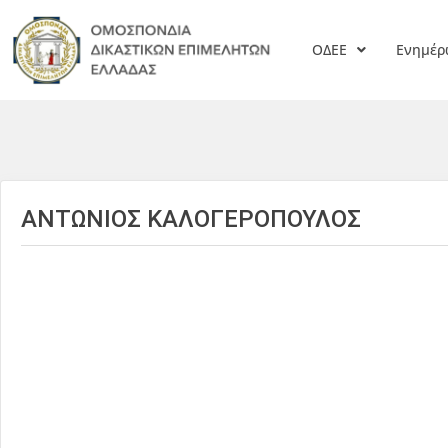
ΟΔΕΕ
Ενημέ
ΑΝΤΩΝΙΟΣ ΚΑΛΟΓΕΡΟΠΟΥΛΟΣ