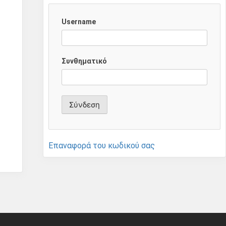
Username
Συνθηματικό
Επαναφορά του κωδικού σας