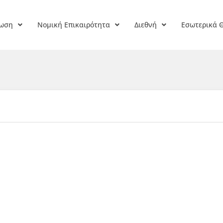
ρωση
Νομική Επικαιρότητα
Διεθνή
Εσωτερικά 