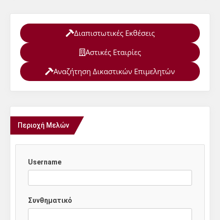
Διαπιστωτικές Εκθέσεις
Αστικές Εταιρίες
Αναζήτηση Δικαστικών Επιμελητών
Περιοχή Μελών
Username
Συνθηματικό