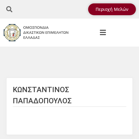
Περιοχή Μελών
ΚΩΝΣΤΑΝΤΙΝΟΣ
ΠΑΠΑΔΟΠΟΥΛΟΣ