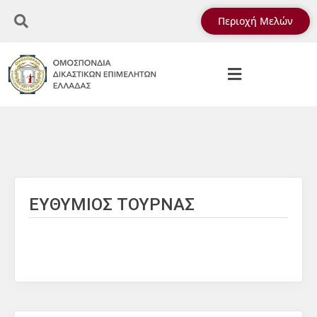
Περιοχή Μελών
ΕΥΘΥΜΙΟΣ ΤΟΥΡΝΑΣ