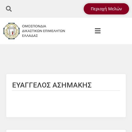
Περιοχή Μελών
ΕΥΑΓΓΕΛΟΣ ΑΣΗΜΑΚΗΣ