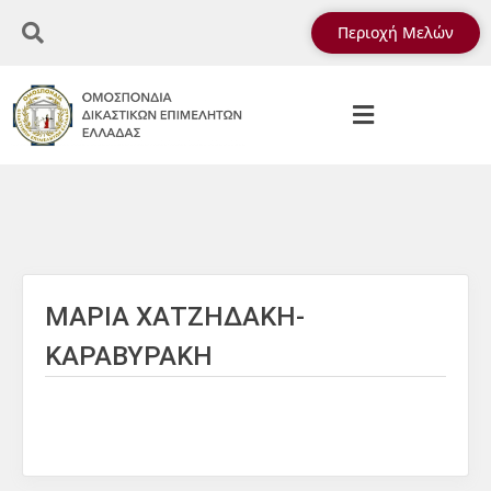
Περιοχή Μελών
ΜΑΡΙΑ ΧΑΤΖΗΔΑΚΗ-
ΚΑΡΑΒΥΡΑΚΗ