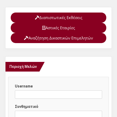
Διαπιστωτικές Εκθέσεις
Αστικές Εταιρίες
Αναζήτηση Δικαστικών Επιμελητών
Περιοχή Μελών
Username
Συνθηματικό