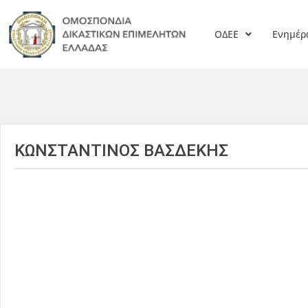
ΟΔΕΕ
Ενημέ
ΚΩΝΣΤΑΝΤΙΝΟΣ ΒΑΣΔΕΚΗΣ