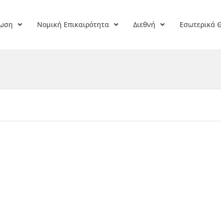
ρωση
Νομική Επικαιρότητα
Διεθνή
Εσωτερικά 