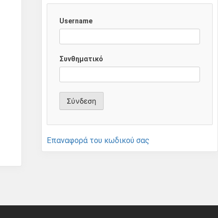
Username
Συνθηματικό
Επαναφορά του κωδικού σας