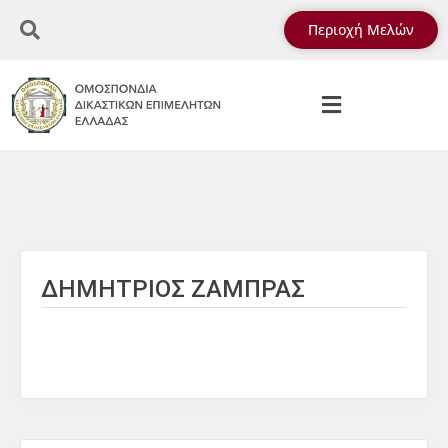
Περιοχή Μελών
ΔΗΜΗΤΡΙΟΣ ΖΑΜΠΡΑΣ