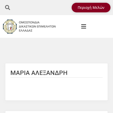
Περιοχή Μελών
ΜΑΡΙΑ ΑΛΕΞΑΝΔΡΗ