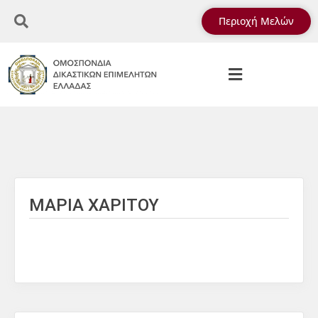
Περιοχή Μελών
ΜΑΡΙΑ ΧΑΡΙΤΟΥ