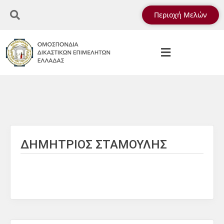
Περιοχή Μελών
ΔΗΜΗΤΡΙΟΣ ΣΤΑΜΟΥΛΗΣ