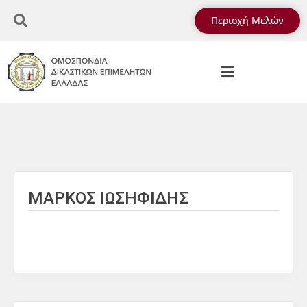
Περιοχή Μελών
ΜΑΡΚΟΣ ΙΩΣΗΦΙΔΗΣ