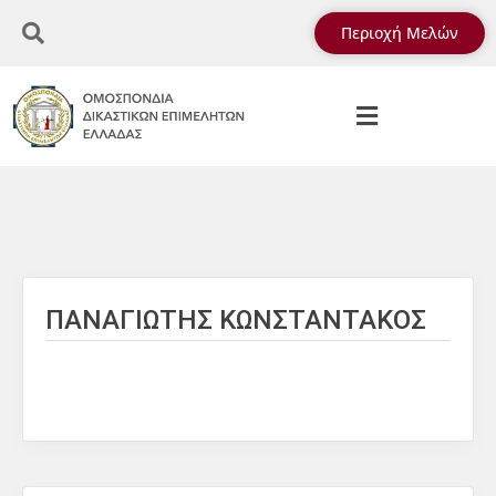
Περιοχή Μελών
ΠΑΝΑΓΙΩΤΗΣ ΚΩΝΣΤΑΝΤΑΚΟΣ