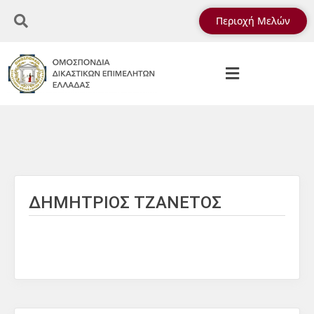
Περιοχή Μελών
ΔΗΜΗΤΡΙΟΣ ΤΖΑΝΕΤΟΣ