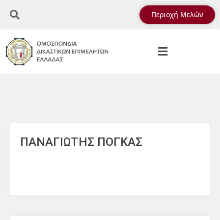
Περιοχή Μελών
ΠΑΝΑΓΙΩΤΗΣ ΠΟΓΚΑΣ