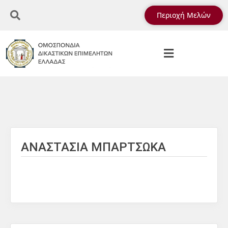
Περιοχή Μελών
ΑΝΑΣΤΑΣΙΑ ΜΠΑΡΤΣΩΚΑ