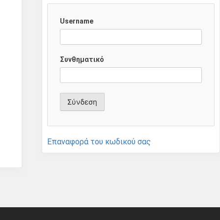
Username
Συνθηματικό
Επαναφορά του κωδικού σας