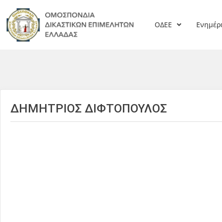
ΟΔΕΕ
Ενημέ
ΔΗΜΗΤΡΙΟΣ ΔΙΦΤΟΠΟΥΛΟΣ