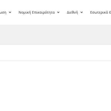
ρωση
Νομική Επικαιρότητα
Διεθνή
Εσωτερικά 