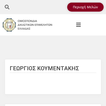
Περιοχή Μελών
ΓΕΩΡΓΙΟΣ ΚΟΥΜΕΝΤΑΚΗΣ