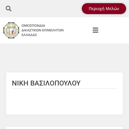
Περιοχή Μελών
ΝΙΚΗ ΒΑΣΙΛΟΠΟΥΛΟΥ