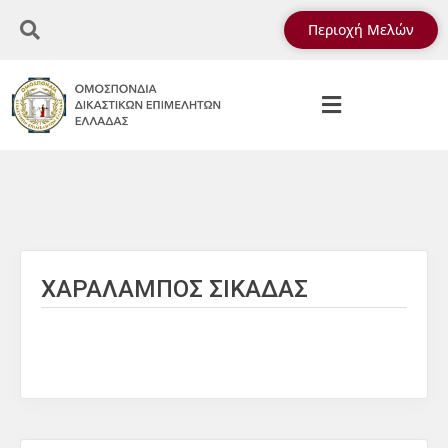
Περιοχή Μελών
ΧΑΡΑΛΑΜΠΟΣ ΣΙΚΑΔΑΣ