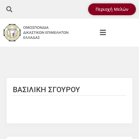
Περιοχή Μελών
ΒΑΣΙΛΙΚΗ ΣΓΟΥΡΟΥ