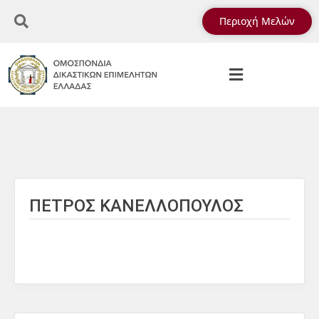
Περιοχή Μελών
ΠΕΤΡΟΣ ΚΑΝΕΛΛΟΠΟΥΛΟΣ