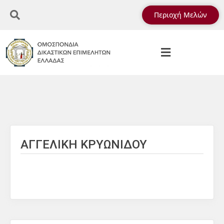
Περιοχή Μελών
ΑΓΓΕΛΙΚΗ ΚΡΥΩΝΙΔΟΥ