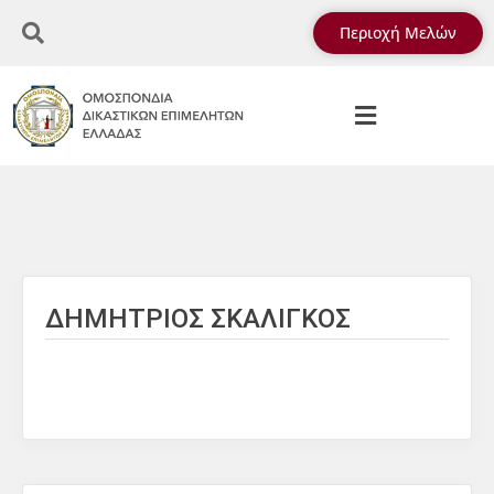
Περιοχή Μελών
ΔΗΜΗΤΡΙΟΣ ΣΚΑΛΙΓΚΟΣ