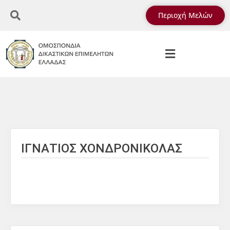
Περιοχή Μελών
ΙΓΝΑΤΙΟΣ ΧΟΝΔΡΟΝΙΚΟΛΑΣ