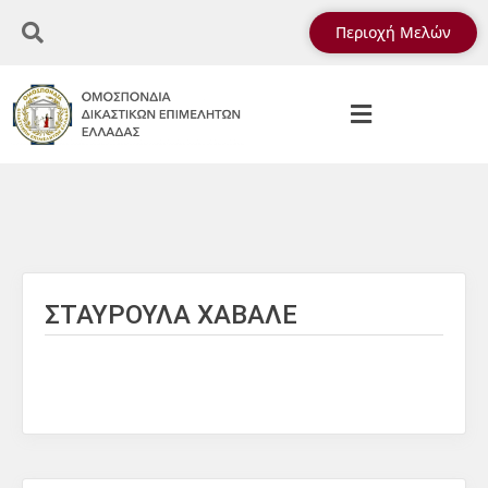
Περιοχή Μελών
ΣΤΑΥΡΟΥΛΑ ΧΑΒΑΛΕ