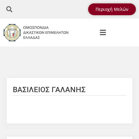
Περιοχή Μελών
ΒΑΣΙΛΕΙΟΣ ΓΑΛΑΝΗΣ