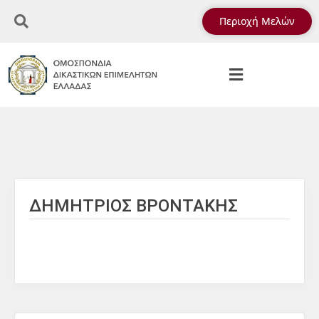
Περιοχή Μελών
ΔΗΜΗΤΡΙΟΣ ΒΡΟΝΤΑΚΗΣ