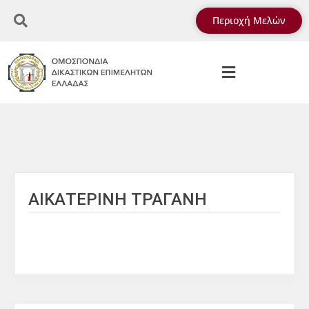
Περιοχή Μελών
ΑΙΚΑΤΕΡΙΝΗ ΤΡΑΓΑΝΗ