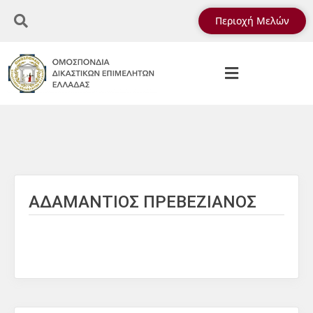
Περιοχή Μελών
ΑΔΑΜΑΝΤΙΟΣ ΠΡΕΒΕΖΙΑΝΟΣ