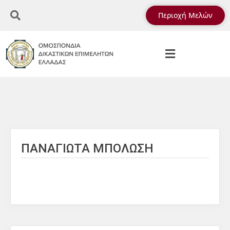
Περιοχή Μελών
ΠΑΝΑΓΙΩΤΑ ΜΠΟΛΩΣΗ