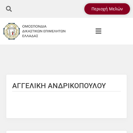
Περιοχή Μελών
ΑΓΓΕΛΙΚΗ ΑΝΔΡΙΚΟΠΟΥΛΟΥ