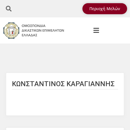
Περιοχή Μελών
ΚΩΝΣΤΑΝΤΙΝΟΣ ΚΑΡΑΓΙΑΝΝΗΣ