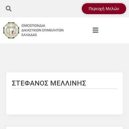
Περιοχή Μελών
ΣΤΕΦΑΝΟΣ ΜΕΛΛΙΝΗΣ