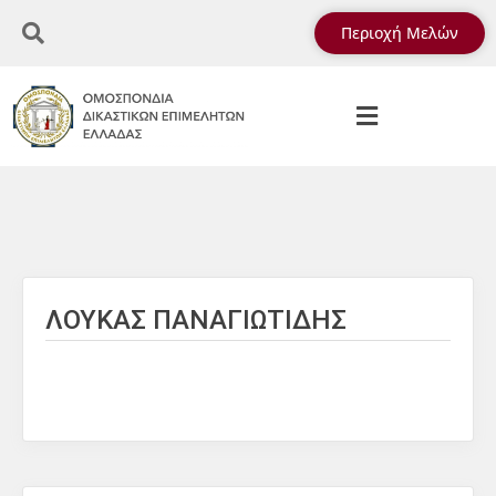
Περιοχή Μελών
ΛΟΥΚΑΣ ΠΑΝΑΓΙΩΤΙΔΗΣ