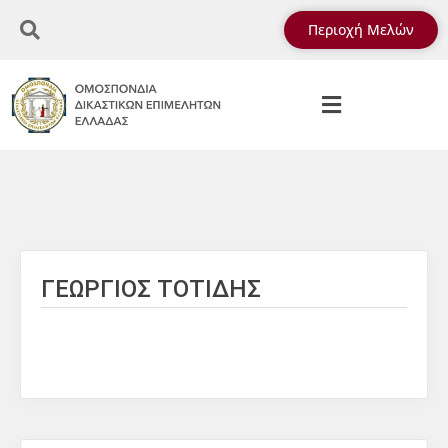
Περιοχή Μελών
ΓΕΩΡΓΙΟΣ ΤΟΤΙΔΗΣ