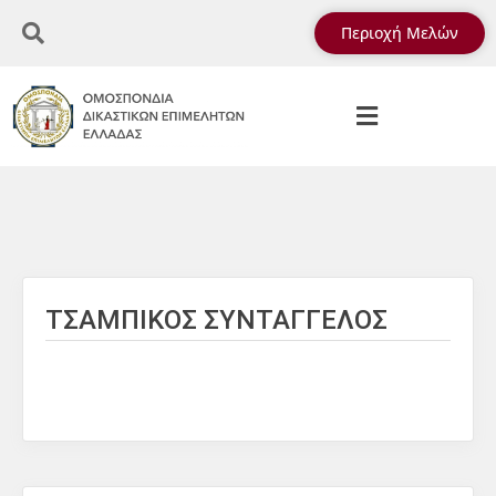
Περιοχή Μελών
ΤΣΑΜΠΙΚΟΣ ΣΥΝΤΑΓΓΕΛΟΣ