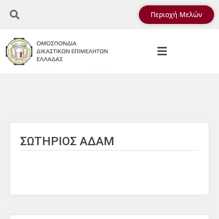
Περιοχή Μελών
ΣΩΤΗΡΙΟΣ ΑΔΑΜ