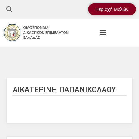
Περιοχή Μελών
ΑΙΚΑΤΕΡΙΝΗ ΠΑΠΑΝΙΚΟΛΑΟΥ