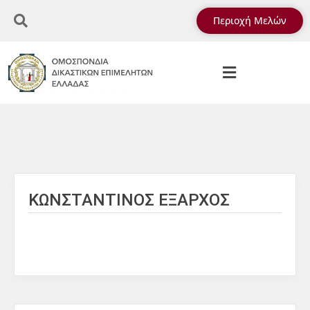
Περιοχή Μελών
ΚΩΝΣΤΑΝΤΙΝΟΣ ΕΞΑΡΧΟΣ