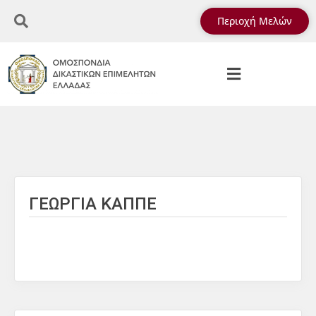
Περιοχή Μελών
ΓΕΩΡΓΙΑ ΚΑΠΠΕ