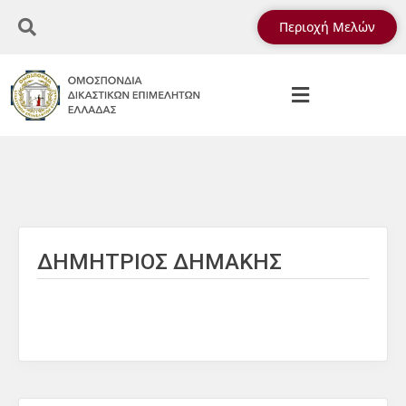
Περιοχή Μελών
ΔΗΜΗΤΡΙΟΣ ΔΗΜΑΚΗΣ