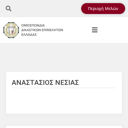
Περιοχή Μελών
ΑΝΑΣΤΑΣΙΟΣ ΝΕΣΙΑΣ